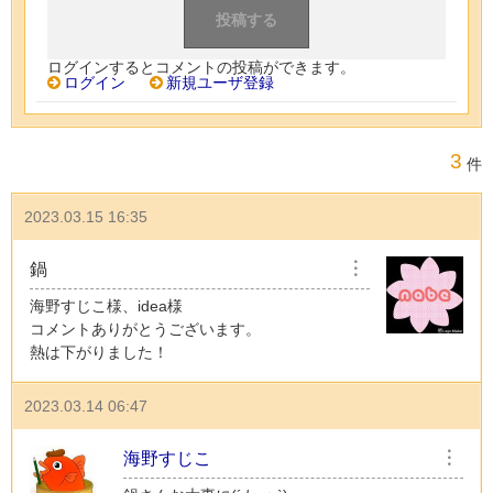
ログインするとコメントの投稿ができます。
ログイン
新規ユーザ登録
3
件
2023.03.15 16:35
鍋
︙
海野すじこ様、idea様
コメントありがとうございます。
熱は下がりました！
2023.03.14 06:47
海野すじこ
︙