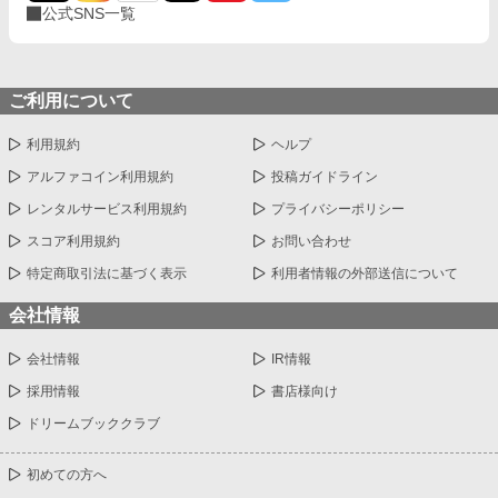
公式SNS一覧
ご利用について
利用規約
ヘルプ
アルファコイン利用規約
投稿ガイドライン
レンタルサービス利用規約
プライバシーポリシー
スコア利用規約
お問い合わせ
特定商取引法に基づく表示
利用者情報の外部送信について
会社情報
会社情報
IR情報
採用情報
書店様向け
ドリームブッククラブ
初めての方へ