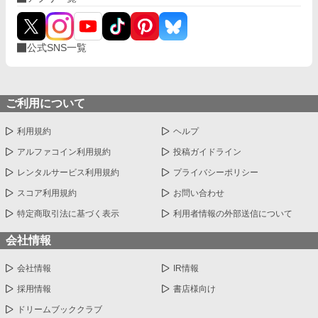
公式SNS一覧
ご利用について
利用規約
ヘルプ
アルファコイン利用規約
投稿ガイドライン
レンタルサービス利用規約
プライバシーポリシー
スコア利用規約
お問い合わせ
特定商取引法に基づく表示
利用者情報の外部送信について
会社情報
会社情報
IR情報
採用情報
書店様向け
ドリームブッククラブ