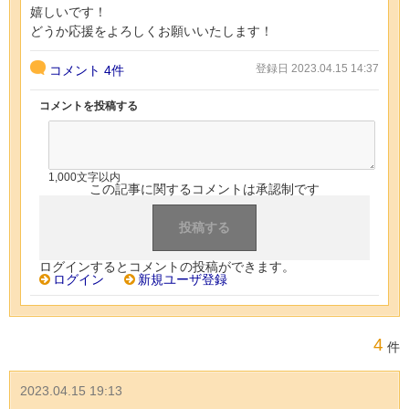
嬉しいです！
どうか応援をよろしくお願いいたします！
登録日 2023.04.15 14:37
コメント
4件
コメントを投稿する
1,000文字以内
この記事に関するコメントは承認制です
ログインするとコメントの投稿ができます。
ログイン
新規ユーザ登録
4
件
2023.04.15 19:13