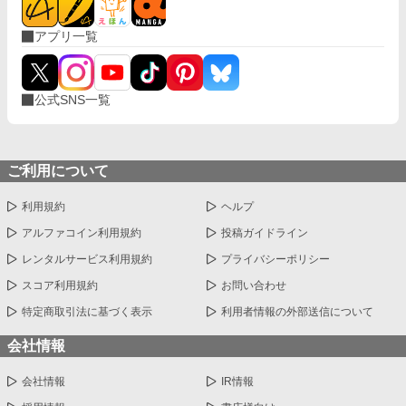
アプリ一覧
公式SNS一覧
ご利用について
利用規約
ヘルプ
アルファコイン利用規約
投稿ガイドライン
レンタルサービス利用規約
プライバシーポリシー
スコア利用規約
お問い合わせ
特定商取引法に基づく表示
利用者情報の外部送信について
会社情報
会社情報
IR情報