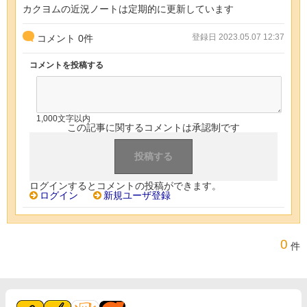
カクヨムの近況ノートは定期的に更新しています
登録日 2023.05.07 12:37
コメント
0
件
コメントを投稿する
1,000文字以内
この記事に関するコメントは承認制です
ログインするとコメントの投稿ができます。
ログイン
新規ユーザ登録
0
件