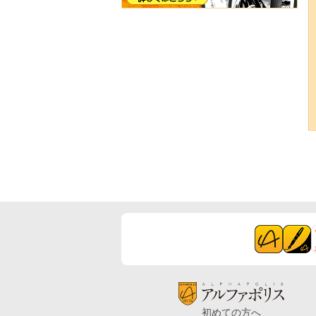
初めての方へ