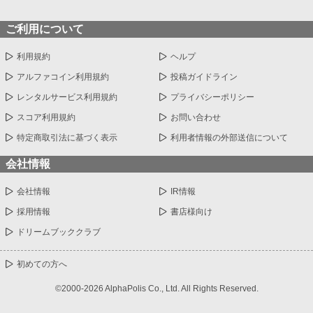
ご利用について
利用規約
ヘルプ
アルファコイン利用規約
投稿ガイドライン
レンタルサービス利用規約
プライバシーポリシー
スコア利用規約
お問い合わせ
特定商取引法に基づく表示
利用者情報の外部送信について
会社情報
会社情報
IR情報
採用情報
書店様向け
ドリームブッククラブ
初めての方へ
©2000-2026 AlphaPolis Co., Ltd. All Rights Reserved.