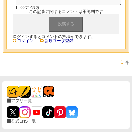
1,000文字以内
この記事に関するコメントは承認制です
ログインするとコメントの投稿ができます。
ログイン
新規ユーザ登録
0
件
アプリ一覧
公式SNS一覧