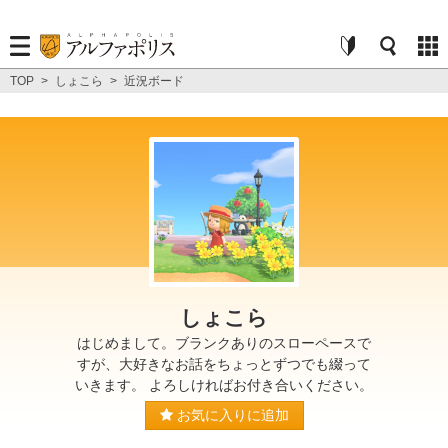
TOP
>
しょこら
>
近況ボード
しょこら
はじめまして。ブランクありのスローペースで
すが、大好きなお話をちょっとずつでも綴って
いきます。 よろしければお付き合いください。
お気に入りに追加