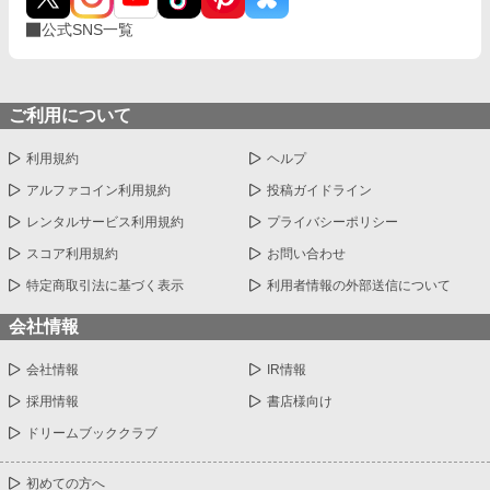
公式SNS一覧
ご利用について
利用規約
ヘルプ
アルファコイン利用規約
投稿ガイドライン
レンタルサービス利用規約
プライバシーポリシー
スコア利用規約
お問い合わせ
特定商取引法に基づく表示
利用者情報の外部送信について
会社情報
会社情報
IR情報
採用情報
書店様向け
ドリームブッククラブ
初めての方へ