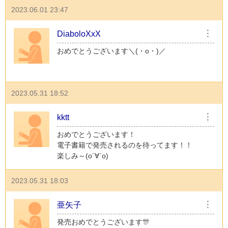
2023.06.01 23:47
DiaboloXxX
︙
おめでとうございます＼(・o・)／
2023.05.31 18:52
kktt
︙
おめでとうございます！
電子書籍で発売されるのを待ってます！！
楽しみ～(о´∀`о)
2023.05.31 18:03
亜矢子
︙
発売おめでとうございます🎊