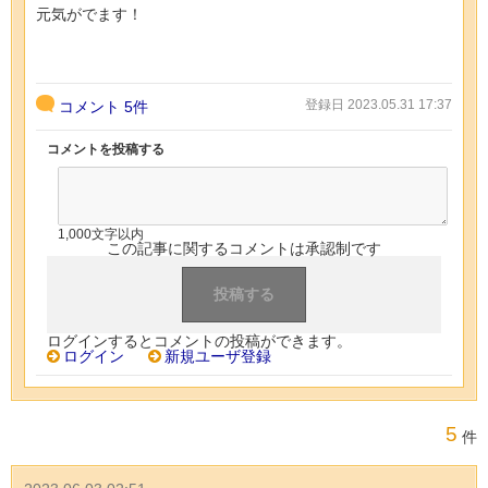
元気がでます！
登録日 2023.05.31 17:37
コメント
5件
コメントを投稿する
1,000文字以内
この記事に関するコメントは承認制です
ログインするとコメントの投稿ができます。
ログイン
新規ユーザ登録
5
件