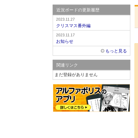
近況ボードの更新履歴
2023.11.27
クリスマス番外編
2023.11.17
お知らせ
もっと見る
関連リンク
まだ登録がありません