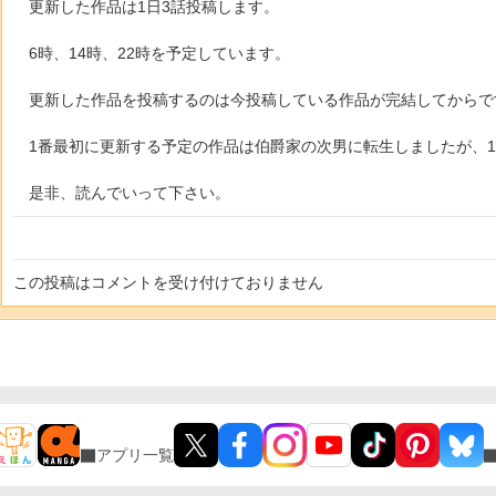
更新した作品は1日3話投稿します。
6時、14時、22時を予定しています。
更新した作品を投稿するのは今投稿している作品が完結してからで
1番最初に更新する予定の作品は伯爵家の次男に転生しましたが、1
是非、読んでいって下さい。
この投稿はコメントを受け付けておりません
アプリ一覧