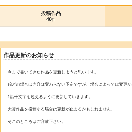
投稿作品
40
件
作品更新のお知らせ
今まで書いてきた作品を更新しようと思います。
殆どの場合は内容は変わらない予定ですが、場合によっては変更が
1話千文字を超えるように更新していきます。
大賞作品を投稿する場合は更新が止まるかもしれません。
そこのところはご容赦下さい。