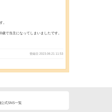
す。
0歳で当主になってしまいましたです。
登録日 2023.06.21 11:53
公式SNS一覧