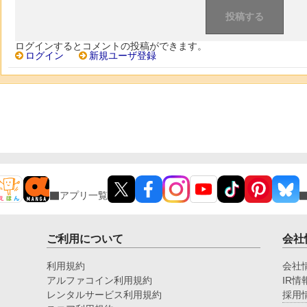
ログインするとコメントの投稿ができます。
ログイン
新規ユーザ登録
アプリ一覧
ご利用について
会社
利用規約
会社
アルファコイン利用規約
IR情
レンタルサービス利用規約
採用