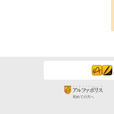
初めての方へ