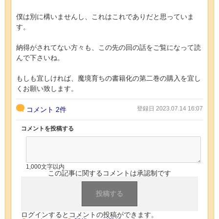
僕は別に構いませんし、これはこれでありだと思っていま
す。
納得がされてない方々も、この先の回の話をご覧になって読
んで下さいね。
もしも宜しければ、魔境育ちの書籍化の第二巻の購入を宜し
くお願い致します。
登録日 2023.07.14 16:07
コメント
2件
コメントを投稿する
1,000文字以内
この記事に関するコメントは承認制です
ログインするとコメントの投稿ができます。