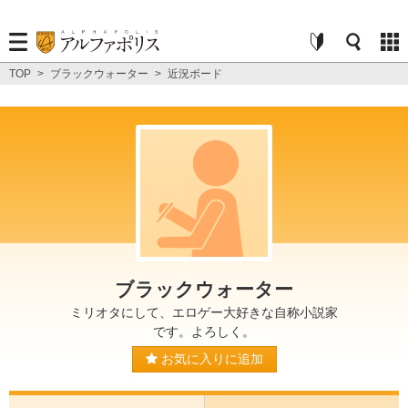
TOP
>
ブラックウォーター
>
近況ボード
ブラックウォーター
ミリオタにして、エロゲー大好きな自称小説家
です。よろしく。
お気に入りに追加