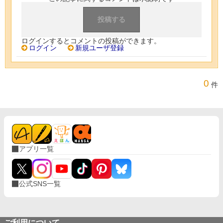
ログインするとコメントの投稿ができます。
ログイン
新規ユーザ登録
0
件
アプリ一覧
公式SNS一覧
ご利用について