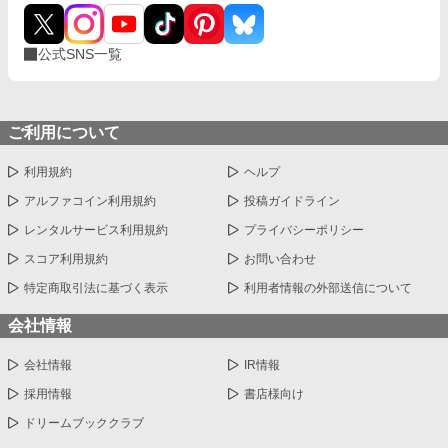
公式SNS一覧
ご利用について
利用規約
ヘルプ
アルファコイン利用規約
投稿ガイドライン
レンタルサービス利用規約
プライバシーポリシー
スコア利用規約
お問い合わせ
特定商取引法に基づく表示
利用者情報の外部送信について
会社情報
会社情報
IR情報
採用情報
書店様向け
ドリームブッククラブ