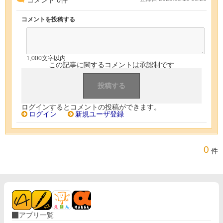
コメントを投稿する
1,000文字以内
この記事に関するコメントは承認制です
ログインするとコメントの投稿ができます。
ログイン
新規ユーザ登録
0
件
アプリ一覧