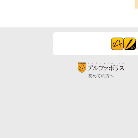
初めての方へ