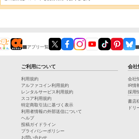
アプリ一覧
ご利用について
会社
利用規約
会社
アルファコイン利用規約
IR情
レンタルサービス利用規約
採用
スコア利用規約
書店
特定商取引法に基づく表示
ドリ
利用者情報の外部送信について
ヘルプ
投稿ガイドライン
プライバシーポリシー
お問い合わせ