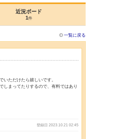
近況ボード
1
件
一覧に戻る
でいただけたら嬉しいです。
でしまってたりするので、有料ではあり
登録日 2023.10.21 02:45