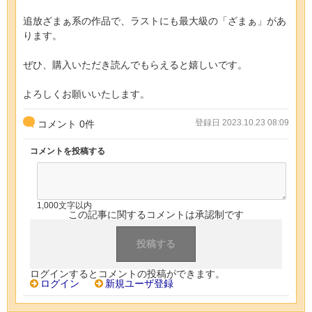
追放ざまぁ系の作品で、ラストにも最大級の「ざまぁ」があ
ります。
ぜひ、購入いただき読んでもらえると嬉しいです。
よろしくお願いいたします。
登録日 2023.10.23 08:09
コメント
0
件
コメントを投稿する
1,000文字以内
この記事に関するコメントは承認制です
ログインするとコメントの投稿ができます。
ログイン
新規ユーザ登録