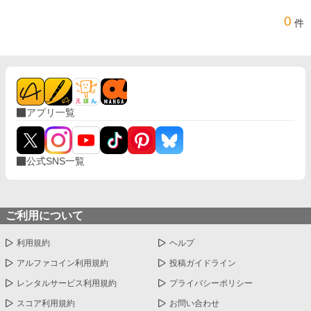
0
件
アプリ一覧
公式SNS一覧
ご利用について
利用規約
ヘルプ
アルファコイン利用規約
投稿ガイドライン
レンタルサービス利用規約
プライバシーポリシー
スコア利用規約
お問い合わせ