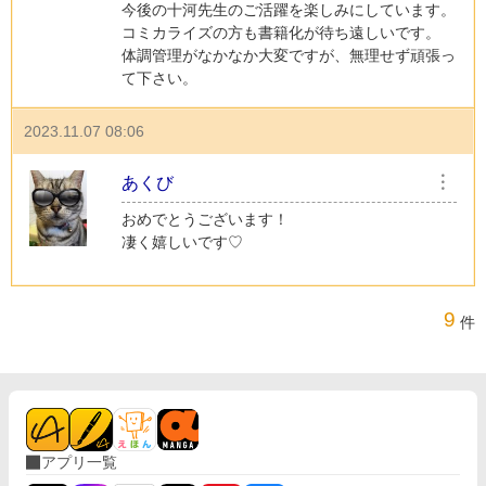
今後の十河先生のご活躍を楽しみにしています。
コミカライズの方も書籍化が待ち遠しいです。
体調管理がなかなか大変ですが、無理せず頑張っ
て下さい。
2023.11.07 08:06
あくび
︙
おめでとうございます！
凄く嬉しいです♡
9
件
アプリ一覧