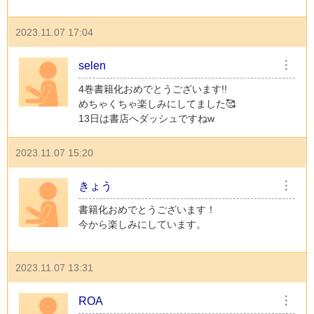
2023.11.07 17:04
selen
︙
4巻書籍化おめでとうございます!!
めちゃくちゃ楽しみにしてました🥰
13日は書店へダッシュですねw
2023.11.07 15:20
きょう
︙
書籍化おめでとうございます！
今から楽しみにしています。
2023.11.07 13:31
ROA
︙