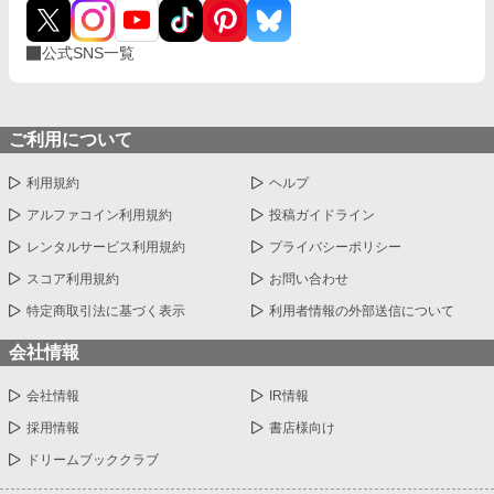
公式SNS一覧
ご利用について
利用規約
ヘルプ
アルファコイン利用規約
投稿ガイドライン
レンタルサービス利用規約
プライバシーポリシー
スコア利用規約
お問い合わせ
特定商取引法に基づく表示
利用者情報の外部送信について
会社情報
会社情報
IR情報
採用情報
書店様向け
ドリームブッククラブ