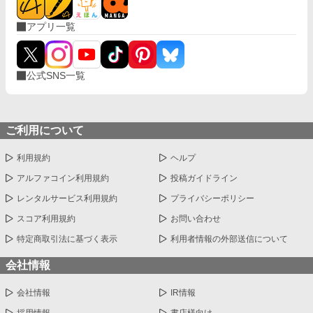
アプリ一覧
公式SNS一覧
ご利用について
利用規約
ヘルプ
アルファコイン利用規約
投稿ガイドライン
レンタルサービス利用規約
プライバシーポリシー
スコア利用規約
お問い合わせ
特定商取引法に基づく表示
利用者情報の外部送信について
会社情報
会社情報
IR情報
採用情報
書店様向け