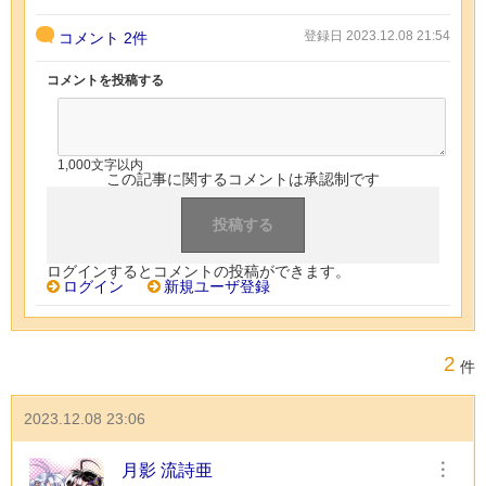
登録日 2023.12.08 21:54
コメント
2件
コメントを投稿する
1,000文字以内
この記事に関するコメントは承認制です
ログインするとコメントの投稿ができます。
ログイン
新規ユーザ登録
2
件
2023.12.08 23:06
月影 流詩亜
︙