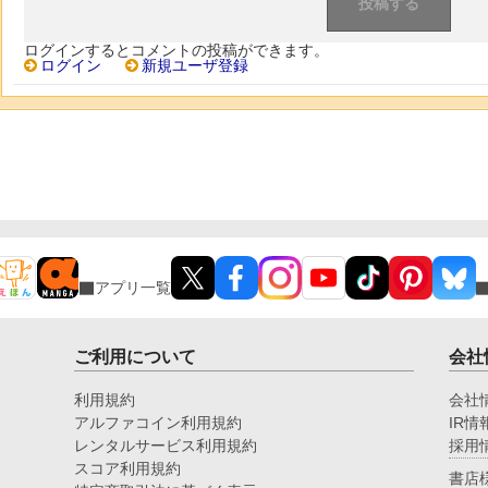
ログインするとコメントの投稿ができます。
ログイン
新規ユーザ登録
アプリ一覧
ご利用について
会社
利用規約
会社
アルファコイン利用規約
IR情
レンタルサービス利用規約
採用
スコア利用規約
書店