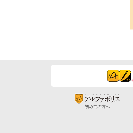
初めての方へ