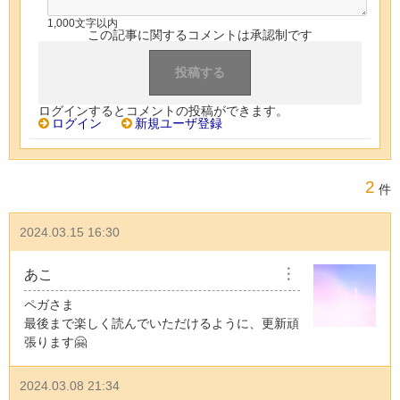
1,000文字以内
この記事に関するコメントは承認制です
ログインするとコメントの投稿ができます。
ログイン
新規ユーザ登録
2
件
2024.03.15 16:30
あこ
︙
ペガさま
最後まで楽しく読んでいただけるように、更新頑
張ります🤗
2024.03.08 21:34