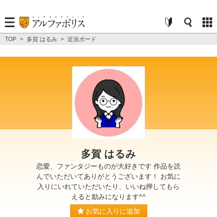
TOP
>
多賀 はるみ
>
近況ボード
多賀 はるみ
恋愛、ファンタジーものが大好きです 作品を読
んでいただいてありがとうございます！ お気に
入りにいれていただいたり、いいね押してもら
えると励みになります^^
お気に入りに追加