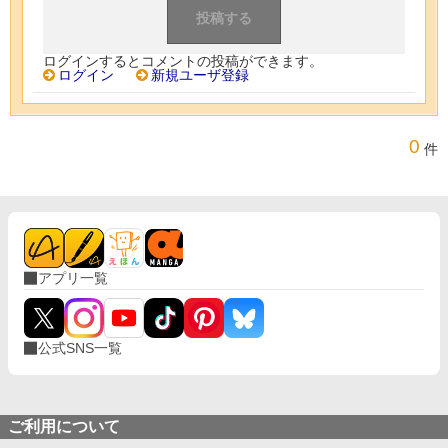
ログインするとコメントの投稿ができます。
ログイン
新規ユーザ登録
0
件
アプリ一覧
公式SNS一覧
ご利用について