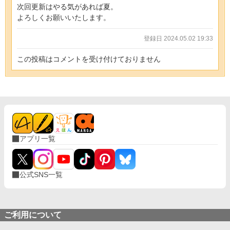
次回更新はやる気があれば夏。
よろしくお願いいたします。
登録日 2024.05.02 19:33
この投稿はコメントを受け付けておりません
アプリ一覧
公式SNS一覧
ご利用について