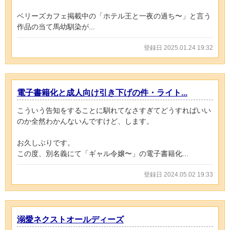
ベリーズカフェ掲載中の「ホテル王と一夜の過ち〜」と言う
作品の当て馬幼馴染が...
登録日 2025.01.24 19:32
電子書籍化と成人向け引き下げの件・ライト...
こういう告知をすることに馴れてなさすぎてどうすればいい
のか全然わかんないんですけど、します。
お久しぶりです。
この度、別名義にて「ギャル令嬢〜」の電子書籍化...
登録日 2024.05.02 19:33
溺愛ネクストオールディーズ