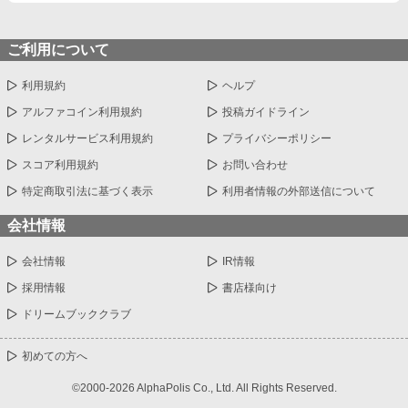
ご利用について
利用規約
ヘルプ
アルファコイン利用規約
投稿ガイドライン
レンタルサービス利用規約
プライバシーポリシー
スコア利用規約
お問い合わせ
特定商取引法に基づく表示
利用者情報の外部送信について
会社情報
会社情報
IR情報
採用情報
書店様向け
ドリームブッククラブ
初めての方へ
©2000-2026 AlphaPolis Co., Ltd. All Rights Reserved.