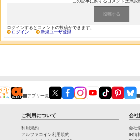
この記事に関するコメントは承認
ログインするとコメントの投稿ができます。
ログイン
新規ユーザ登録
アプリ一覧
ご利用について
会社
利用規約
会社
アルファコイン利用規約
IR情