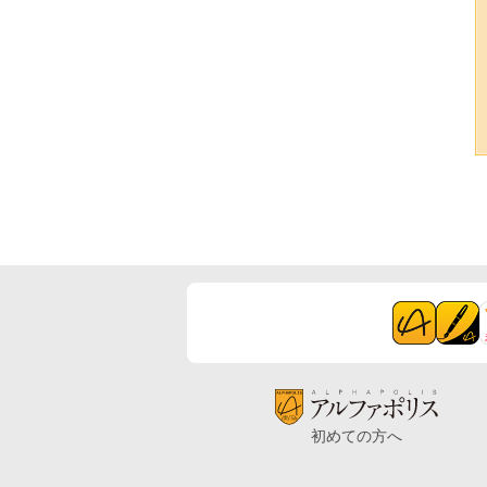
初めての方へ