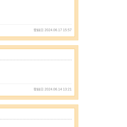
登録日 2024.06.17 15:57
登録日 2024.06.14 13:21