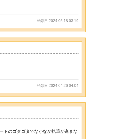
登録日 2024.05.18 03:19
登録日 2024.04.26 04:04
ートのゴタゴタでなかなか執筆が進まな