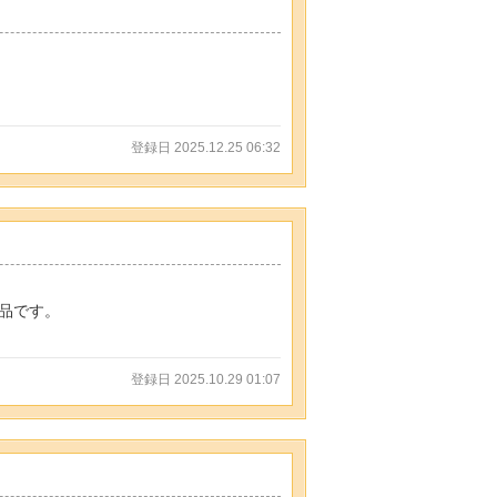
登録日 2025.12.25 06:32
品です。
登録日 2025.10.29 01:07