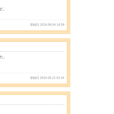
ど。
登録日 2024.06.04 14:59
た。
登録日 2024.05.21 02:44