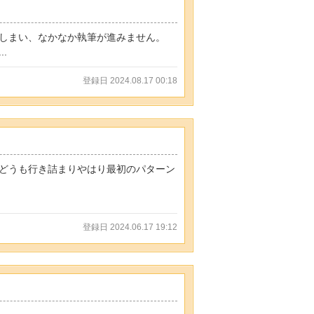
てしまい、なかなか執筆が進みません。
.
登録日 2024.08.17 00:18
どうも行き詰まりやはり最初のパターン
登録日 2024.06.17 19:12