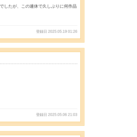
態でしたが、この連休で久しぶりに何作品
登録日 2025.05.19 01:26
登録日 2025.05.06 21:03