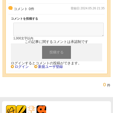
登録日 2024.05.26 21:35
コメント
0
件
コメントを投稿する
1,000文字以内
この記事に関するコメントは承認制です
ログインするとコメントの投稿ができます。
ログイン
新規ユーザ登録
0
件