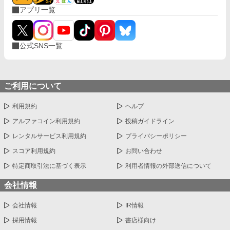
アプリ一覧
公式SNS一覧
ご利用について
利用規約
ヘルプ
アルファコイン利用規約
投稿ガイドライン
レンタルサービス利用規約
プライバシーポリシー
スコア利用規約
お問い合わせ
特定商取引法に基づく表示
利用者情報の外部送信について
会社情報
会社情報
IR情報
採用情報
書店様向け