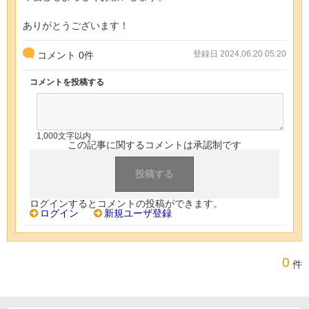
ありがとうございます！
登録日 2024.06.20 05:20
コメント
0
件
コメントを投稿する
1,000文字以内
この記事に関するコメントは承認制です
ログインするとコメントの投稿ができます。
ログイン
新規ユーザ登録
0
件