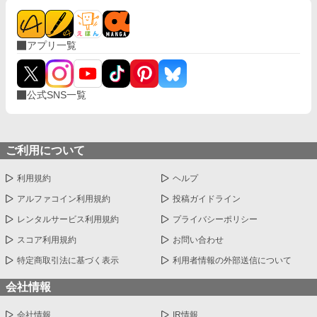
アプリ一覧
公式SNS一覧
ご利用について
利用規約
ヘルプ
アルファコイン利用規約
投稿ガイドライン
レンタルサービス利用規約
プライバシーポリシー
スコア利用規約
お問い合わせ
特定商取引法に基づく表示
利用者情報の外部送信について
会社情報
会社情報
IR情報