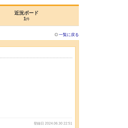
近況ボード
1
件
一覧に戻る
登録日 2024.06.30 22:51