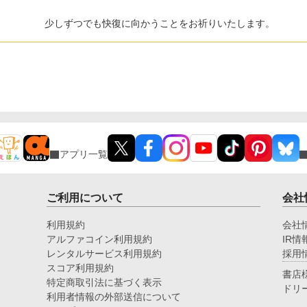
少しずつでも快復に向かうことをお祈りいたします。
アプリ一覧
ご利用について
会社
利用規約
会社
アルファコイン利用規約
IR情
レンタルサービス利用規約
採用
スコア利用規約
書店
特定商取引法に基づく表示
ドリ
利用者情報の外部送信について