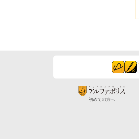
初めての方へ