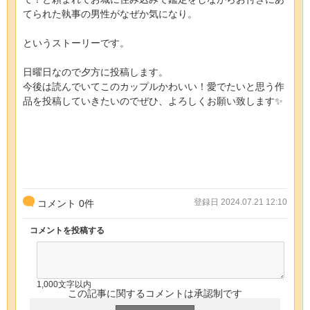
てられた執事の男性がなぜか気になり。
というストーリーです。
日曜日なので夕方に投稿します。
今後は読んでいてこのカップルかわいい！愛でたいと思う作
品を投稿していきたいのでぜひ、よろしくお願い致します✨
登録日 2024.07.21 12:10
コメント
0
件
コメントを投稿する
1,000文字以内
この記事に関するコメントは承認制です