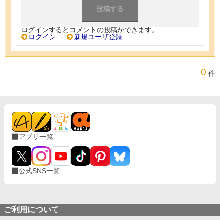
ログインするとコメントの投稿ができます。
ログイン
新規ユーザ登録
0
件
アプリ一覧
公式SNS一覧
ご利用について