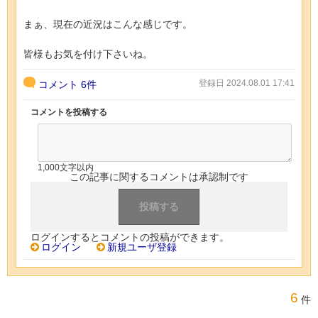
まぁ、現在の近況はこんな感じです。
皆様もお気を付け下さいね。
登録日 2024.08.01 17:41
コメント
6件
コメントを投稿する
1,000文字以内
この記事に関するコメントは承認制です
ログインするとコメントの投稿ができます。
ログイン
新規ユーザ登録
6
件