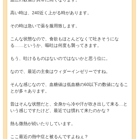
高い時は、240近く上がる時があります。
その時は急いで薬を服用致します。
こんな状態なので、食欲もほとんどなくて吐きそうにな
る……というか、嘔吐は何度も襲ってきます。
もう、吐けるものはないのではないかと思う位に。
なので、最近の主食はウィダーインゼリーですね。
そんな感じなので、血糖値は低血糖の60以下の数値になるこ
とが多々あります。
昔はそんな状態だと、全身から冷や汗が吹き出して来る…と
いう感じですたけど、最近では慣れて来たのかな？
熱も微熱が続いたりしています。
ここ最近の熱中症と被るんですよねぇ？