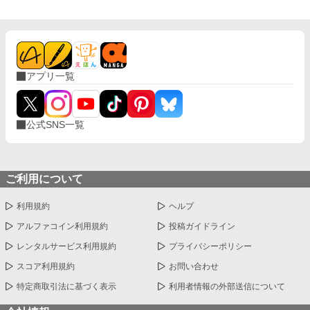
アプリ一覧
公式SNS一覧
ご利用について
利用規約
ヘルプ
アルファコイン利用規約
投稿ガイドライン
レンタルサービス利用規約
プライバシーポリシー
スコア利用規約
お問い合わせ
特定商取引法に基づく表示
利用者情報の外部送信について