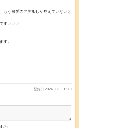
、もう最愛のアデルしか見えていないと
です♡♡♡
ます。
登録日 2024.08.03 15:01
制です