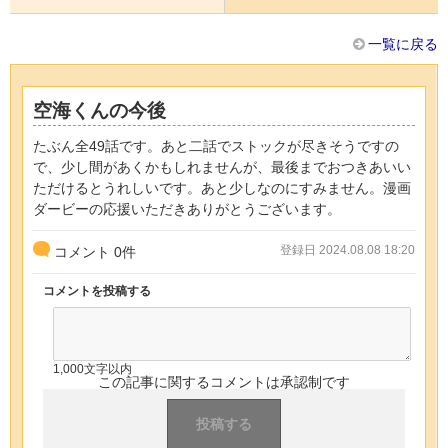
一覧に戻る
空海くんの今後
たぶん全49話です。あと二話でストックが尽きそうですの
で、少し間があくかもしれませんが、最後までおつきあいい
ただけるとうれしいです。あと少しなのにすみません。漫画
ダービーの応援いただきありがとうございます。
登録日 2024.08.08 18:20
コメント
0
件
コメントを投稿する
1,000文字以内
この記事に関するコメントは承認制です