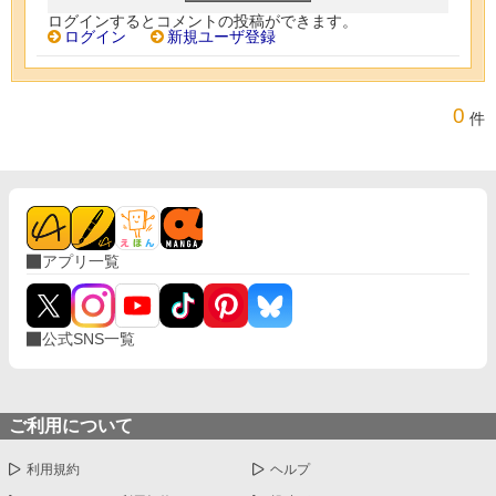
ログインするとコメントの投稿ができます。
ログイン
新規ユーザ登録
0
件
アプリ一覧
公式SNS一覧
ご利用について
利用規約
ヘルプ