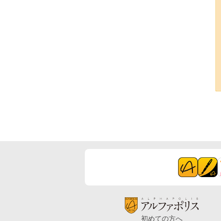
初めての方へ