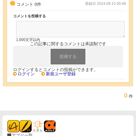
登録日 2024.09.15 00:48
コメント
0
件
コメントを投稿する
1,000文字以内
この記事に関するコメントは承認制です
ログインするとコメントの投稿ができます。
ログイン
新規ユーザ登録
0
件
アプリ一覧