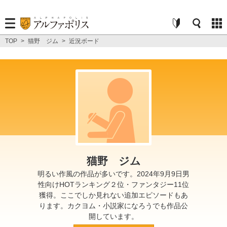
TOP
>
猫野 ジム
>
近況ボード
猫野 ジム
明るい作風の作品が多いです。2024年9月9日男
性向けHOTランキング２位・ファンタジー11位
獲得。ここでしか見れない追加エピソードもあ
ります。カクヨム・小説家になろうでも作品公
開しています。