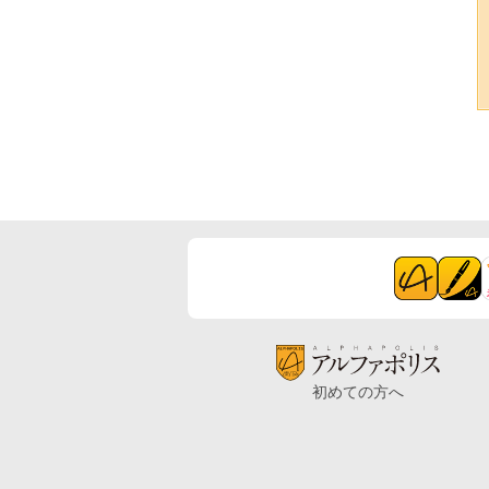
初めての方へ