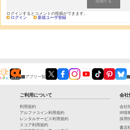
ログインするとコメントの投稿ができます。
ログイン
新規ユーザ登録
アプリ一覧
ご利用について
会社
利用規約
会社
アルファコイン利用規約
IR情
レンタルサービス利用規約
採用
スコア利用規約
書店