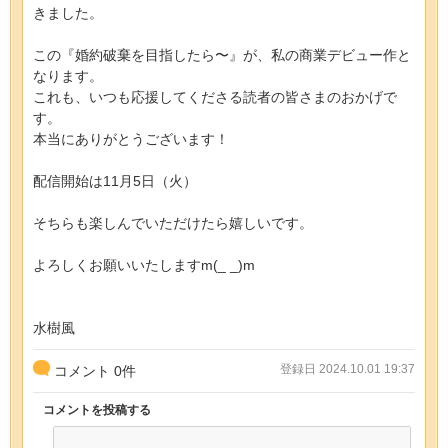
きました。
この『婚約破棄を目指したら〜』が、私の商業デビュー作と
なります。
これも、いつも応援してくださる読者の皆さまのおかげで
す。
本当にありがとうございます！
配信開始は11月5日（火）
そちらも楽しんでいただけたら嬉しいです。
よろしくお願いいたしますm(_ _)m
水樹風
登録日 2024.10.01 19:37
コメント
0
件
コメントを投稿する