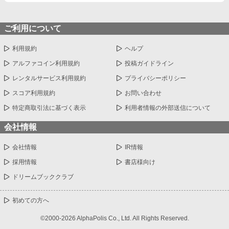
ご利用について
利用規約
ヘルプ
アルファコイン利用規約
投稿ガイドライン
レンタルサービス利用規約
プライバシーポリシー
スコア利用規約
お問い合わせ
特定商取引法に基づく表示
利用者情報の外部送信について
会社情報
会社情報
IR情報
採用情報
書店様向け
ドリームブッククラブ
初めての方へ
©2000-2026 AlphaPolis Co., Ltd. All Rights Reserved.