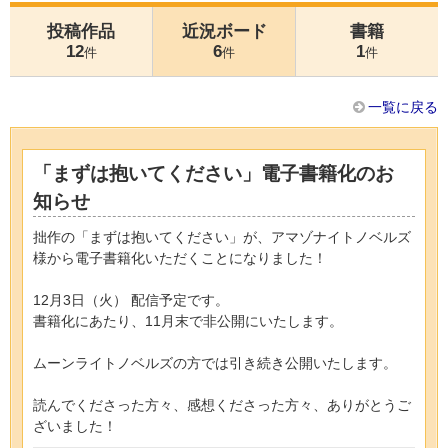
投稿作品
近況ボード
書籍
12
6
1
件
件
件
一覧に戻る
「まずは抱いてください」電子書籍化のお
知らせ
拙作の「まずは抱いてください」が、アマゾナイトノベルズ
様から電子書籍化いただくことになりました！
12月3日（火） 配信予定です。
書籍化にあたり、11月末で非公開にいたします。
ムーンライトノベルズの方では引き続き公開いたします。
読んでくださった方々、感想くださった方々、ありがとうご
ざいました！