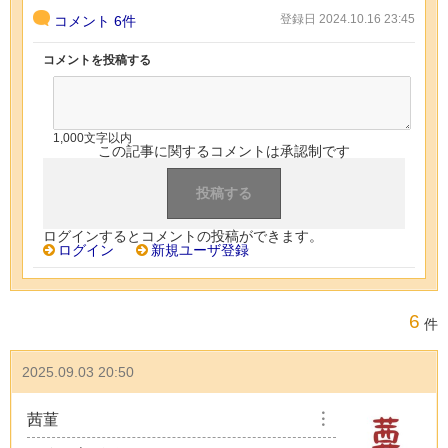
登録日 2024.10.16 23:45
コメント
6件
コメントを投稿する
1,000文字以内
この記事に関するコメントは承認制です
ログインするとコメントの投稿ができます。
ログイン
新規ユーザ登録
6
件
2025.09.03 20:50
茜菫
︙