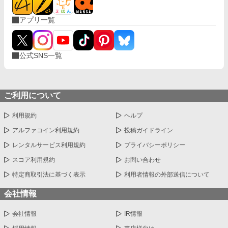
アプリ一覧
公式SNS一覧
ご利用について
利用規約
ヘルプ
アルファコイン利用規約
投稿ガイドライン
レンタルサービス利用規約
プライバシーポリシー
スコア利用規約
お問い合わせ
特定商取引法に基づく表示
利用者情報の外部送信について
会社情報
会社情報
IR情報