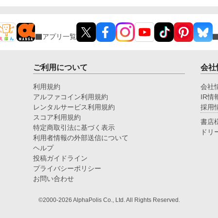
アプリ一覧
ご利用について
会社
利用規約
会社
アルファコイン利用規約
IR情
レンタルサービス利用規約
採用
スコア利用規約
書店
特定商取引法に基づく表示
ドリ
利用者情報の外部送信について
ヘルプ
投稿ガイドライン
プライバシーポリシー
お問い合わせ
©2000-2026 AlphaPolis Co., Ltd. All Rights Reserved.