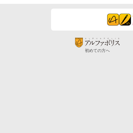
初めての方へ