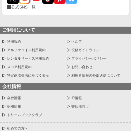
公式SNS一覧
ご利用について
利用規約
ヘルプ
アルファコイン利用規約
投稿ガイドライン
レンタルサービス利用規約
プライバシーポリシー
スコア利用規約
お問い合わせ
特定商取引法に基づく表示
利用者情報の外部送信について
会社情報
会社情報
IR情報
採用情報
書店様向け
ドリームブッククラブ
初めての方へ