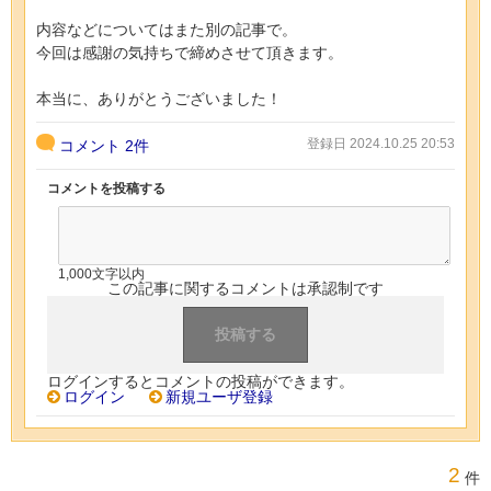
内容などについてはまた別の記事で。
今回は感謝の気持ちで締めさせて頂きます。
本当に、ありがとうございました！
登録日 2024.10.25 20:53
コメント
2件
コメントを投稿する
1,000文字以内
この記事に関するコメントは承認制です
ログインするとコメントの投稿ができます。
ログイン
新規ユーザ登録
2
件