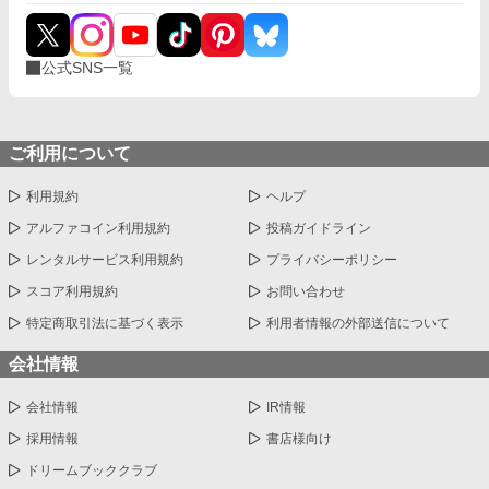
公式SNS一覧
ご利用について
利用規約
ヘルプ
アルファコイン利用規約
投稿ガイドライン
レンタルサービス利用規約
プライバシーポリシー
スコア利用規約
お問い合わせ
特定商取引法に基づく表示
利用者情報の外部送信について
会社情報
会社情報
IR情報
採用情報
書店様向け
ドリームブッククラブ