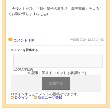
今後ともぜひ、「転生皇子の新生活 高等部編」をよろし
くお願い致します(⁎ᴗ͈ˬᴗ͈⁎)
登録日 2024.12.09 14:43
コメント
1件
コメントを投稿する
1,000文字以内
この記事に関するコメントは承認制です
ログインするとコメントの投稿ができます。
ログイン
新規ユーザ登録