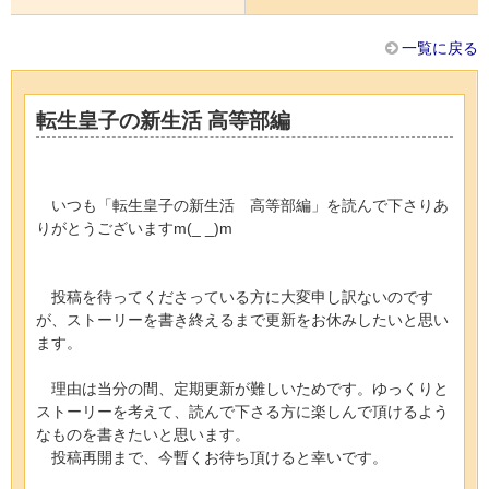
一覧に戻る
転生皇子の新生活 高等部編
いつも「転生皇子の新生活 高等部編」を読んで下さりあ
りがとうございますm(_ _)m
投稿を待ってくださっている方に大変申し訳ないのです
が、ストーリーを書き終えるまで更新をお休みしたいと思い
ます。
理由は当分の間、定期更新が難しいためです。ゆっくりと
ストーリーを考えて、読んで下さる方に楽しんで頂けるよう
なものを書きたいと思います。
投稿再開まで、今暫くお待ち頂けると幸いです。