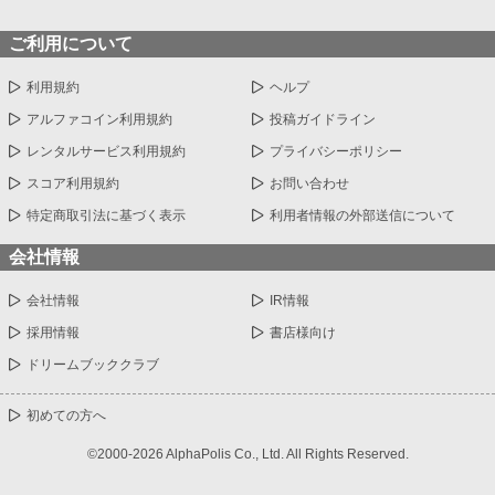
ご利用について
利用規約
ヘルプ
アルファコイン利用規約
投稿ガイドライン
レンタルサービス利用規約
プライバシーポリシー
スコア利用規約
お問い合わせ
特定商取引法に基づく表示
利用者情報の外部送信について
会社情報
会社情報
IR情報
採用情報
書店様向け
ドリームブッククラブ
初めての方へ
©2000-2026 AlphaPolis Co., Ltd. All Rights Reserved.