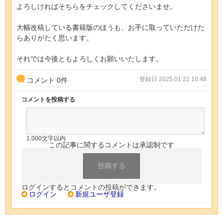
よろしければそちらをチェックしてくださいませ。
大幅改稿している書籍版のほうも、お手に取っていただけた
らありがたく思います。
それでは今後ともよろしくお願いいたします。
登録日 2025.01.22 10:48
コメント
0
件
コメントを投稿する
1,000文字以内
この記事に関するコメントは承認制です
ログインするとコメントの投稿ができます。
ログイン
新規ユーザ登録