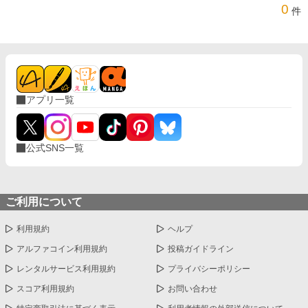
0
件
アプリ一覧
公式SNS一覧
ご利用について
利用規約
ヘルプ
アルファコイン利用規約
投稿ガイドライン
レンタルサービス利用規約
プライバシーポリシー
スコア利用規約
お問い合わせ