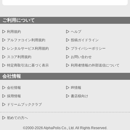
ご利用について
利用規約
ヘルプ
アルファコイン利用規約
投稿ガイドライン
レンタルサービス利用規約
プライバシーポリシー
スコア利用規約
お問い合わせ
特定商取引法に基づく表示
利用者情報の外部送信について
会社情報
会社情報
IR情報
採用情報
書店様向け
ドリームブッククラブ
初めての方へ
©2000-2026 AlphaPolis Co., Ltd. All Rights Reserved.