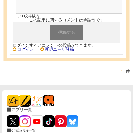
1,000文字以内
この記事に関するコメントは承認制です
ログインするとコメントの投稿ができます。
ログイン
新規ユーザ登録
0
件
アプリ一覧
公式SNS一覧