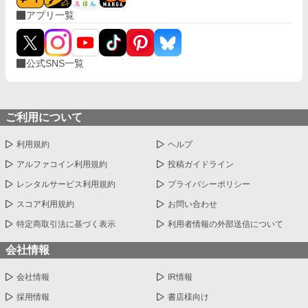
アプリ一覧
公式SNS一覧
ご利用について
利用規約
ヘルプ
アルファコイン利用規約
投稿ガイドライン
レンタルサービス利用規約
プライバシーポリシー
スコア利用規約
お問い合わせ
特定商取引法に基づく表示
利用者情報の外部送信について
会社情報
会社情報
IR情報
採用情報
書店様向け