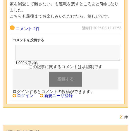
家を溺愛して離さない』も連載を残すところあと5回になり
ました。
こちらも最後までお楽しみいただけたら、嬉しいです。
登録日 2025.03.12 12:53
コメント
2件
コメントを投稿する
1,000文字以内
この記事に関するコメントは承認制です
ログインするとコメントの投稿ができます。
ログイン
新規ユーザ登録
2
件