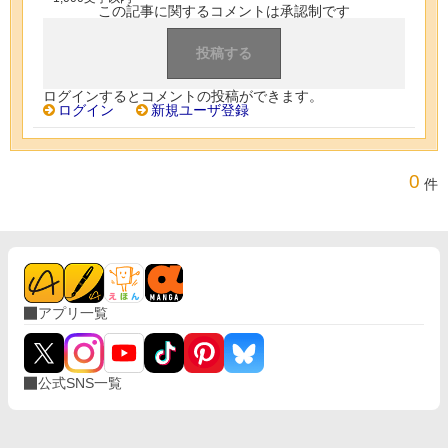
この記事に関するコメントは承認制です
ログインするとコメントの投稿ができます。
ログイン
新規ユーザ登録
0
件
アプリ一覧
公式SNS一覧