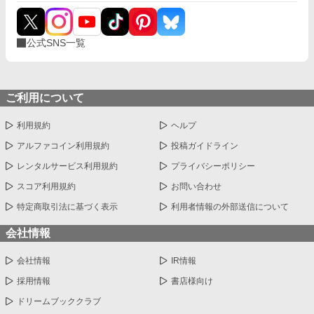
公式SNS一覧
ご利用について
利用規約
ヘルプ
アルファコイン利用規約
投稿ガイドライン
レンタルサービス利用規約
プライバシーポリシー
スコア利用規約
お問い合わせ
特定商取引法に基づく表示
利用者情報の外部送信について
会社情報
会社情報
IR情報
採用情報
書店様向け
ドリームブッククラブ