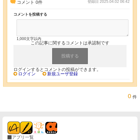
登録日 2025.04.02 06:42
コメント
0
件
コメントを投稿する
1,000文字以内
この記事に関するコメントは承認制です
ログインするとコメントの投稿ができます。
ログイン
新規ユーザ登録
0
件
アプリ一覧