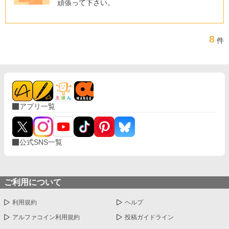
頑張って下さい。
8
件
アプリ一覧
公式SNS一覧
ご利用について
利用規約
ヘルプ
アルファコイン利用規約
投稿ガイドライン