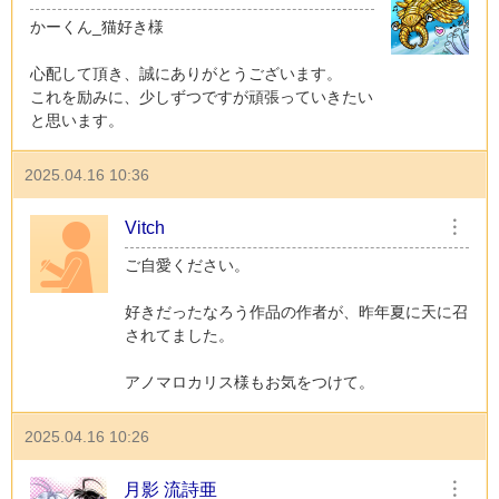
かーくん_猫好き様
心配して頂き、誠にありがとうございます。
これを励みに、少しずつですが頑張っていきたい
と思います。
2025.04.16 10:36
Vitch
︙
ご自愛ください。
好きだったなろう作品の作者が、昨年夏に天に召
されてました。
アノマロカリス様もお気をつけて。
2025.04.16 10:26
月影 流詩亜
︙