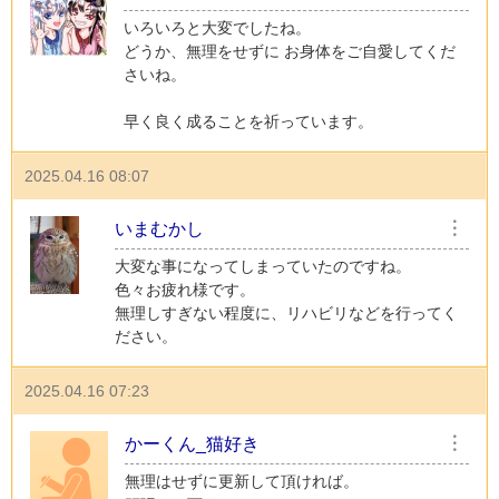
いろいろと大変でしたね。
どうか、無理をせずに お身体をご自愛してくだ
さいね。
早く良く成ることを祈っています。
2025.04.16 08:07
いまむかし
︙
大変な事になってしまっていたのですね。
色々お疲れ様です。
無理しすぎない程度に、リハビリなどを行ってく
ださい。
2025.04.16 07:23
かーくん_猫好き
︙
無理はせずに更新して頂ければ。