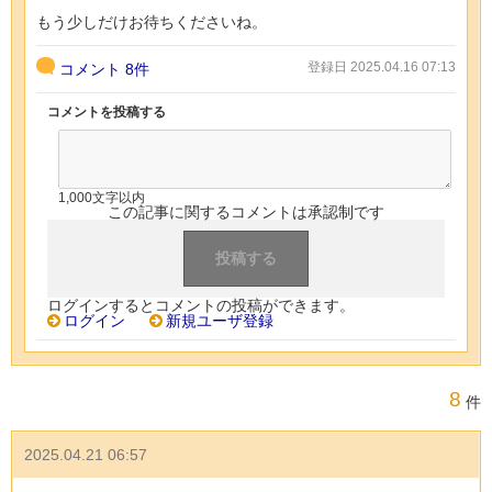
もう少しだけお待ちくださいね。
登録日 2025.04.16 07:13
コメント
8件
コメントを投稿する
1,000文字以内
この記事に関するコメントは承認制です
ログインするとコメントの投稿ができます。
ログイン
新規ユーザ登録
8
件
2025.04.21 06:57