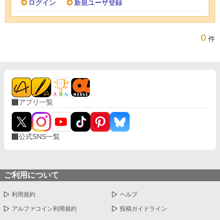
ログイン
新規ユーザ登録
0
件
アプリ一覧
公式SNS一覧
ご利用について
利用規約
ヘルプ
アルファコイン利用規約
投稿ガイドライン