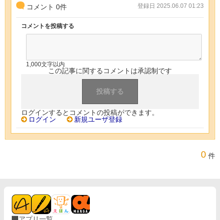
登録日 2025.06.07 01:23
コメント
0
件
コメントを投稿する
1,000文字以内
この記事に関するコメントは承認制です
ログインするとコメントの投稿ができます。
ログイン
新規ユーザ登録
0
件
アプリ一覧