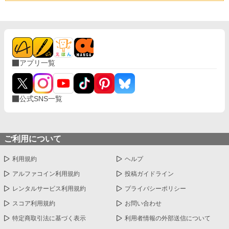
アプリ一覧
公式SNS一覧
ご利用について
利用規約
ヘルプ
アルファコイン利用規約
投稿ガイドライン
レンタルサービス利用規約
プライバシーポリシー
スコア利用規約
お問い合わせ
特定商取引法に基づく表示
利用者情報の外部送信について