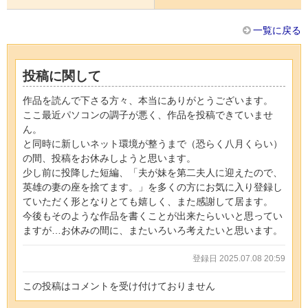
一覧に戻る
投稿に関して
作品を読んで下さる方々、本当にありがとうございます。
ここ最近パソコンの調子が悪く、作品を投稿できていませ
ん。
と同時に新しいネット環境が整うまで（恐らく八月くらい）
の間、投稿をお休みしようと思います。
少し前に投降した短編、「夫が妹を第二夫人に迎えたので、
英雄の妻の座を捨てます。」を多くの方にお気に入り登録し
ていただく形となりとても嬉しく、また感謝して居ます。
今後もそのような作品を書くことが出来たらいいと思ってい
ますが…お休みの間に、またいろいろ考えたいと思います。
登録日 2025.07.08 20:59
この投稿はコメントを受け付けておりません