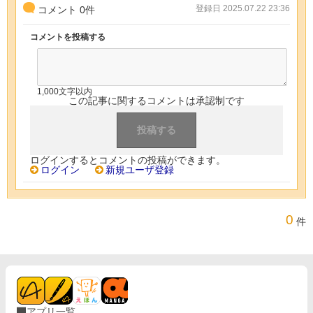
登録日 2025.07.22 23:36
コメント
0
件
コメントを投稿する
1,000文字以内
この記事に関するコメントは承認制です
ログインするとコメントの投稿ができます。
ログイン
新規ユーザ登録
0
件
アプリ一覧