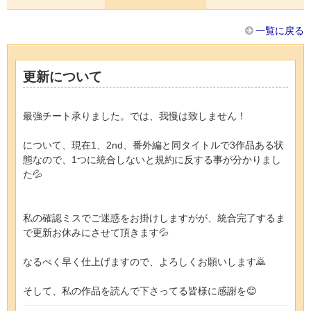
一覧に戻る
更新について
最強チート承りました。では、我慢は致しません！
について、現在1、2nd、番外編と同タイトルで3作品ある状
態なので、1つに統合しないと規約に反する事が分かりまし
た💦
私の確認ミスでご迷惑をお掛けしますがが、統合完了するま
で更新お休みにさせて頂きます💦
なるべく早く仕上げますので、よろしくお願いします🙇
そして、私の作品を読んで下さってる皆様に感謝を😊