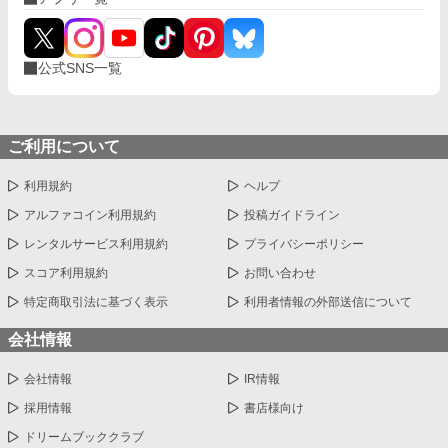
公式SNS一覧
ご利用について
利用規約
ヘルプ
アルファコイン利用規約
投稿ガイドライン
レンタルサービス利用規約
プライバシーポリシー
スコア利用規約
お問い合わせ
特定商取引法に基づく表示
利用者情報の外部送信について
会社情報
会社情報
IR情報
採用情報
書店様向け
ドリームブッククラブ