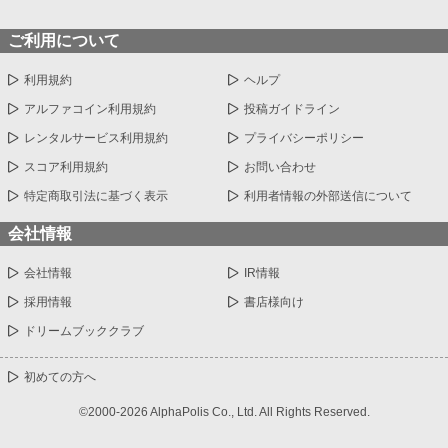
ご利用について
利用規約
ヘルプ
アルファコイン利用規約
投稿ガイドライン
レンタルサービス利用規約
プライバシーポリシー
スコア利用規約
お問い合わせ
特定商取引法に基づく表示
利用者情報の外部送信について
会社情報
会社情報
IR情報
採用情報
書店様向け
ドリームブッククラブ
初めての方へ
©2000-2026 AlphaPolis Co., Ltd. All Rights Reserved.